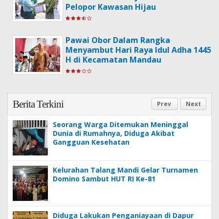
Pelopor Kawasan Hijau
Pawai Obor Dalam Rangka
Menyambut Hari Raya Idul Adha 1445
H di Kecamatan Mandau
Berita Terkini
Prev
Next
Seorang Warga Ditemukan Meninggal
Dunia di Rumahnya, Diduga Akibat
Gangguan Kesehatan
Kelurahan Talang Mandi Gelar Turnamen
Domino Sambut HUT RI Ke-81
Diduga Lakukan Penganiayaan di Dapur