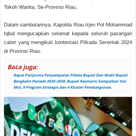
Tokoh Wanita, Se-Provinsi Riau,
Dalam sambutannya, Kapolda Riau Irjen Pol Mohammad
Iqbal mengucapkan selamat kepada seluruh pasangan
calon yang mengikuti kontestasi Pilkada Serentak 2024
di Provinsi Riau.
Baca juga:
Rapat Paripurna Penyampaian Pidato Bupati Dan Wakil Bupati
Bengkalis Periode 2025-2030, Bupati Kasmarni Sampaikan Visi
Misi, 9 Program Strategis dan 4 Kluster Pembangunan.