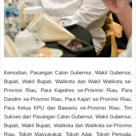
Kemudian, Pasangan Calon Gubernur, Wakil Gubernur,
Bupati, Wakil Bupati, Walikota dan Wakil Walikota se-
Provinsi Riau, Para Kapolres se-Provinsi Riau, Para
Dandim se-Provinsi Riau, Para Kajari se-Provinsi Riau,
Para Ketua KPU dan Bawaslu se-Provinsi Riau, Tim
Sukses dari Pasangan Calon Gubernur, Wakil Gubernur,
Bupati, Wakil Bupati, Walikota dan Walikota se-Provinsi
Riau, Tokoh Masyarakat, Tokoh Adat, Tokoh Pemuda,