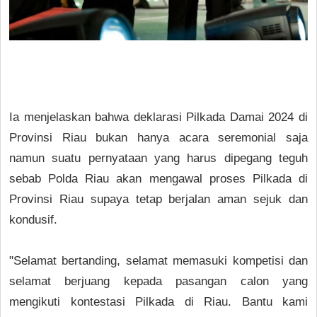
Ia menjelaskan bahwa deklarasi Pilkada Damai 2024 di
Provinsi Riau bukan hanya acara seremonial saja
namun suatu pernyataan yang harus dipegang teguh
sebab Polda Riau akan mengawal proses Pilkada di
Provinsi Riau supaya tetap berjalan aman sejuk dan
kondusif.
"Selamat bertanding, selamat memasuki kompetisi dan
selamat berjuang kepada pasangan calon yang
mengikuti kontestasi Pilkada di Riau. Bantu kami