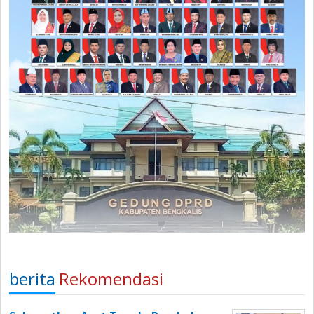
berita
Rekomendasi