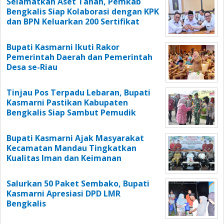
Selamatkan Aset Tanah, Pemkab
Bengkalis Siap Kolaborasi dengan KPK
dan BPN Keluarkan 200 Sertifikat
Bupati Kasmarni Ikuti Rakor
Pemerintah Daerah dan Pemerintah
Desa se-Riau
Tinjau Pos Terpadu Lebaran, Bupati
Kasmarni Pastikan Kabupaten
Bengkalis Siap Sambut Pemudik
Bupati Kasmarni Ajak Masyarakat
Kecamatan Mandau Tingkatkan
Kualitas Iman dan Keimanan
Salurkan 50 Paket Sembako, Bupati
Kasmarni Apresiasi DPD LMR
Bengkalis