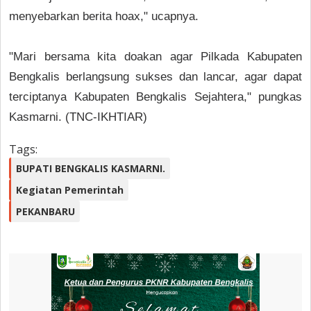
menyebarkan berita hoax," ucapnya.
"Mari bersama kita doakan agar Pilkada Kabupaten
Bengkalis berlangsung sukses dan lancar, agar dapat
terciptanya Kabupaten Bengkalis Sejahtera," pungkas
Kasmarni. (TNC-IKHTIAR)
Tags:
BUPATI BENGKALIS KASMARNI.
Kegiatan Pemerintah
PEKANBARU