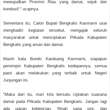
mewujudkan Provinsi Riau yang damai, sejuk dan
kondusif," ucapnya.
Sementara itu, Calon Bupati Bengkalis Kasmarni usai
menghadiri kegiatan tersebut, mengajak seluruh
masyarakat untuk menciptakan Pilkada Kabupaten
Bengkalis yang aman dan damai.
Masih kata Bundo Kanduang Kasmarni, siapapun
pemimpin Kabupaten Bengkalis kedepannya, semua
pasti akan melakukan yang terbaik untuk Negeri
Junjungan ini.
"Maka dari itu, mari kita bersatu ciptakan suasana
damai pada Pilkada Kabupaten Bengkalis. Jangan lagi
ada ujaran kebencian, fitnah sana sini, dan