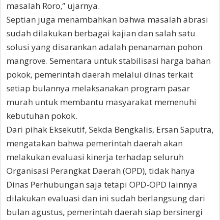
masalah Roro,” ujarnya.
Septian juga menambahkan bahwa masalah abrasi
sudah dilakukan berbagai kajian dan salah satu
solusi yang disarankan adalah penanaman pohon
mangrove. Sementara untuk stabilisasi harga bahan
pokok, pemerintah daerah melalui dinas terkait
setiap bulannya melaksanakan program pasar
murah untuk membantu masyarakat memenuhi
kebutuhan pokok.
Dari pihak Eksekutif, Sekda Bengkalis, Ersan Saputra,
mengatakan bahwa pemerintah daerah akan
melakukan evaluasi kinerja terhadap seluruh
Organisasi Perangkat Daerah (OPD), tidak hanya
Dinas Perhubungan saja tetapi OPD-OPD lainnya
dilakukan evaluasi dan ini sudah berlangsung dari
bulan agustus, pemerintah daerah siap bersinergi