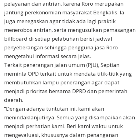
pelayanan dan antrian, karena Roro merupakan
jantung perekonomian masyarakat Bengkalis. Ia
juga menegaskan agar tidak ada lagi praktik
menerobos antrian, serta mengusulkan pemasangan
billboard di setiap pelabuhan berisi jadwal
penyeberangan sehingga pengguna jasa Roro
mengetahui informasi secara jelas.
Terkait penerangan jalan umum (PJU), Septian
meminta OPD terkait untuk mendata titik-titik yang
membutuhkan lampu penerangan agar dapat
menjadi prioritas bersama DPRD dan pemerintah
daerah.
“Dengan adanya tuntutan ini, kami akan
menindaklanjutinya. Semua yang disampaikan akan
menjadi perhatian kami. Beri kami waktu untuk
mengevaluasi, khususnya dalam penanganan