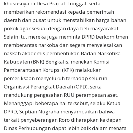
khususnya di Desa Prapat Tunggal, serta
memberikan rekomendasi kepada pemerintah
daerah dan pusat untuk menstabilkan harga bahan
pokok agar sesuai dengan daya beli masyarakat.
Selain itu, mereka juga meminta DPRD berkomitmen
memberantas narkoba dan segera menyelesaikan
naskah akademis pembentukan Badan Narkotika
Kabupaten (BNK) Bengkalis, menekan Komisi
Pemberantasan Korupsi (KPK) melakukan
pemeriksaan menyeluruh terhadap seluruh
Organisasi Perangkat Daerah (OPD), serta
mendukung pengesahan RUU perampasan aset.
Menanggapi beberapa hal tersebut, selaku Ketua
DPRD, Septian Nugraha menyampaikan bahwa
terkait penyeberangan Roro diharapkan ke depan
Dinas Perhubungan dapat lebih baik dalam menata