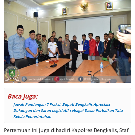
Baca juga:
Jawab Pandangan 7 Fraksi, Bupati Bengkalis Apresiasi
Dukungan dan Saran Legislatif sebagai Dasar Perbaikan Tata
Kelola Pemerintahan
Pertemuan ini juga dihadiri Kapolres Bengkalis, Staf