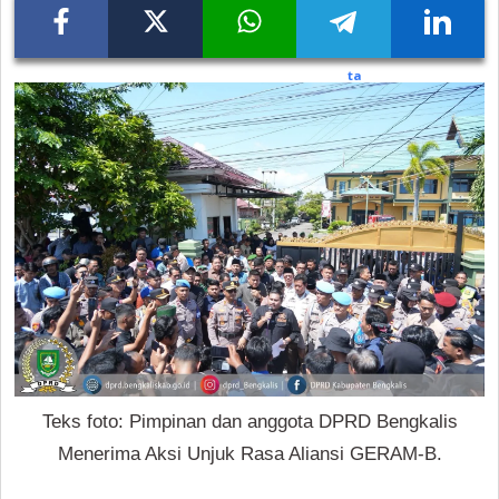
Teks foto: Pimpinan dan anggota DPRD Bengkalis
Menerima Aksi Unjuk Rasa Aliansi GERAM-B.