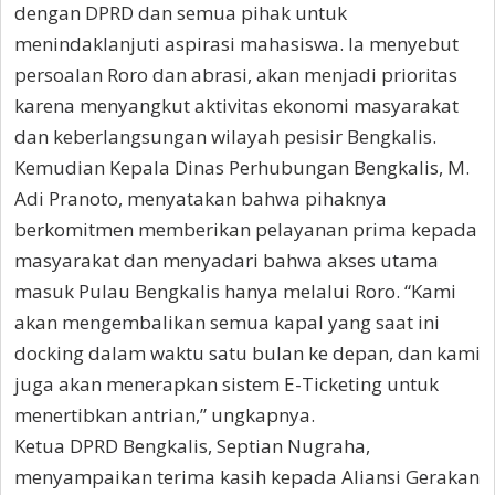
dengan DPRD dan semua pihak untuk
menindaklanjuti aspirasi mahasiswa. Ia menyebut
persoalan Roro dan abrasi, akan menjadi prioritas
karena menyangkut aktivitas ekonomi masyarakat
dan keberlangsungan wilayah pesisir Bengkalis.
Kemudian Kepala Dinas Perhubungan Bengkalis, M.
Adi Pranoto, menyatakan bahwa pihaknya
berkomitmen memberikan pelayanan prima kepada
masyarakat dan menyadari bahwa akses utama
masuk Pulau Bengkalis hanya melalui Roro. “Kami
akan mengembalikan semua kapal yang saat ini
docking dalam waktu satu bulan ke depan, dan kami
juga akan menerapkan sistem E-Ticketing untuk
menertibkan antrian,” ungkapnya.
Ketua DPRD Bengkalis, Septian Nugraha,
menyampaikan terima kasih kepada Aliansi Gerakan