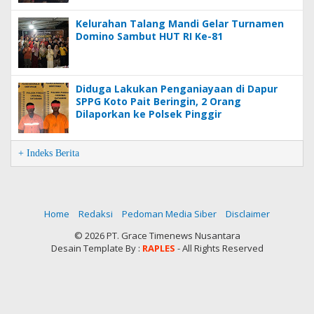
Kelurahan Talang Mandi Gelar Turnamen
Domino Sambut HUT RI Ke-81
Diduga Lakukan Penganiayaan di Dapur
SPPG Koto Pait Beringin, 2 Orang
Dilaporkan ke Polsek Pinggir
+ Indeks Berita
Home
Redaksi
Pedoman Media Siber
Disclaimer
©
2026 PT. Grace Timenews Nusantara
Desain Template By :
RAPLES
- All Rights Reserved