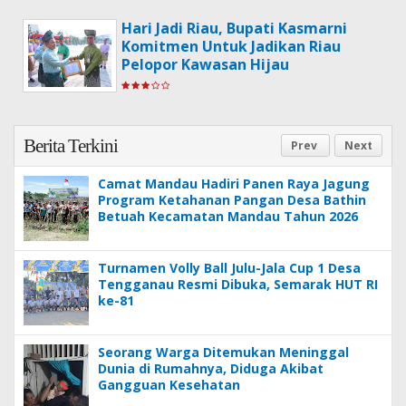
Hari Jadi Riau, Bupati Kasmarni
Komitmen Untuk Jadikan Riau
Pelopor Kawasan Hijau
Berita Terkini
Prev
Next
Camat Mandau Hadiri Panen Raya Jagung
Program Ketahanan Pangan Desa Bathin
Betuah Kecamatan Mandau Tahun 2026
Turnamen Volly Ball Julu-Jala Cup 1 Desa
Tengganau Resmi Dibuka, Semarak HUT RI
ke-81
Seorang Warga Ditemukan Meninggal
Dunia di Rumahnya, Diduga Akibat
Gangguan Kesehatan