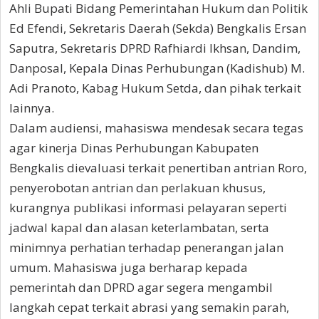
Ahli Bupati Bidang Pemerintahan Hukum dan Politik
Ed Efendi, Sekretaris Daerah (Sekda) Bengkalis Ersan
Saputra, Sekretaris DPRD Rafhiardi Ikhsan, Dandim,
Danposal, Kepala Dinas Perhubungan (Kadishub) M.
Adi Pranoto, Kabag Hukum Setda, dan pihak terkait
lainnya.
Dalam audiensi, mahasiswa mendesak secara tegas
agar kinerja Dinas Perhubungan Kabupaten
Bengkalis dievaluasi terkait penertiban antrian Roro,
penyerobotan antrian dan perlakuan khusus,
kurangnya publikasi informasi pelayaran seperti
jadwal kapal dan alasan keterlambatan, serta
minimnya perhatian terhadap penerangan jalan
umum. Mahasiswa juga berharap kepada
pemerintah dan DPRD agar segera mengambil
langkah cepat terkait abrasi yang semakin parah,