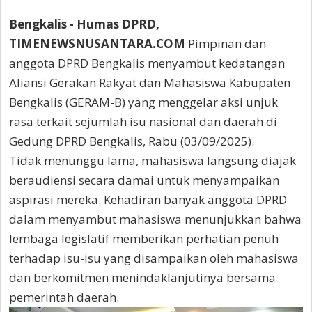
Bengkalis - Humas DPRD,
TIMENEWSNUSANTARA.COM
Pimpinan dan
anggota DPRD Bengkalis menyambut kedatangan
Aliansi Gerakan Rakyat dan Mahasiswa Kabupaten
Bengkalis (GERAM-B) yang menggelar aksi unjuk
rasa terkait sejumlah isu nasional dan daerah di
Gedung DPRD Bengkalis, Rabu (03/09/2025).
Tidak menunggu lama, mahasiswa langsung diajak
beraudiensi secara damai untuk menyampaikan
aspirasi mereka. Kehadiran banyak anggota DPRD
dalam menyambut mahasiswa menunjukkan bahwa
lembaga legislatif memberikan perhatian penuh
terhadap isu-isu yang disampaikan oleh mahasiswa
dan berkomitmen menindaklanjutinya bersama
pemerintah daerah.