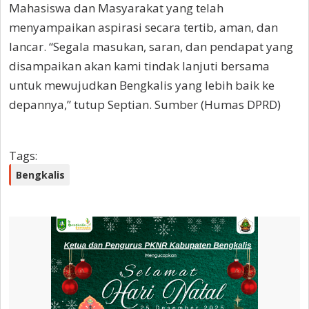
Mahasiswa dan Masyarakat yang telah
menyampaikan aspirasi secara tertib, aman, dan
lancar. “Segala masukan, saran, dan pendapat yang
disampaikan akan kami tindak lanjuti bersama
untuk mewujudkan Bengkalis yang lebih baik ke
depannya,” tutup Septian. Sumber (Humas DPRD)
Tags:
Bengkalis