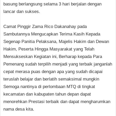
basung berlangsung selama 3 hari berjalan dengan
lancar dan sukses.
Camat Pinggir Zama Rico Dakanahay pada
Sambutannya Mengucapkan Terima Kasih Kepada
Segenap Panitia Pelaksana, Majelis Hakim dan Dewan
Hakim, Peserta Hingga Masyarakat yang Telah
Mensukseskan Kegiatan ini,
Berharap kepada Para
Pemenang sudah terpilih menjadi yang terbaik janganlah
cepat merasa puas dengan apa yang sudah dicapai
teruslah belajar dan berlatih semaksimal mungkin
Semoga nantinya di perlombaan MTQ di tingkat
kecamatan dan kabupaten tahun depan dapat
menorehkan Prestasi terbaik dan dapat mengharumkan
nama desa kita.