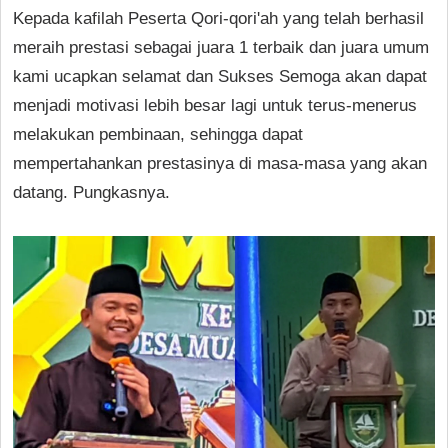
Kepada kafilah Peserta Qori-qori'ah yang telah berhasil
meraih prestasi sebagai juara 1 terbaik dan juara umum
kami ucapkan selamat dan Sukses Semoga akan dapat
menjadi motivasi lebih besar lagi untuk terus-menerus
melakukan pembinaan, sehingga dapat
mempertahankan prestasinya di masa-masa yang akan
datang. Pungkasnya.