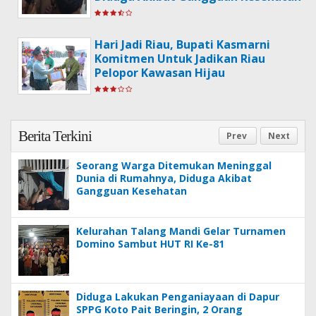
Hari Jadi Riau, Bupati Kasmarni
Komitmen Untuk Jadikan Riau
Pelopor Kawasan Hijau
Berita Terkini
Prev
Next
Seorang Warga Ditemukan Meninggal
Dunia di Rumahnya, Diduga Akibat
Gangguan Kesehatan
Kelurahan Talang Mandi Gelar Turnamen
Domino Sambut HUT RI Ke-81
Diduga Lakukan Penganiayaan di Dapur
SPPG Koto Pait Beringin, 2 Orang