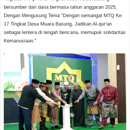
bersumber dari dana bermasa tahun anggaran 2025,
Dengan Mengusung Tema "Dengan semangat MTQ Ke
17 Tingkat Desa Muara Basung, Jadikan Al-qur'an
sebagai lentera di tengah bencana, memupuk solidaritas
Kemanusiaan."