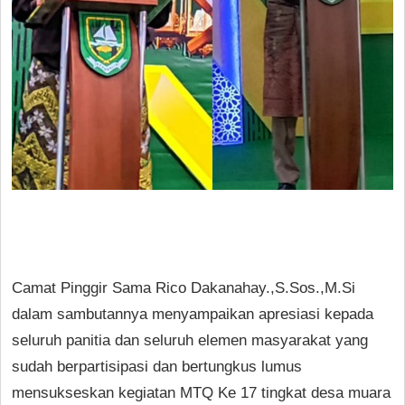
Camat Pinggir Sama Rico Dakanahay.,S.Sos.,M.Si
dalam sambutannya menyampaikan apresiasi kepada
seluruh panitia dan seluruh elemen masyarakat yang
sudah berpartisipasi dan bertungkus lumus
mensukseskan kegiatan MTQ Ke 17 tingkat desa muara