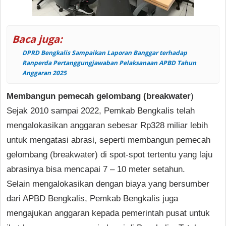
Baca juga:
DPRD Bengkalis Sampaikan Laporan Banggar terhadap
Ranperda Pertanggungjawaban Pelaksanaan APBD Tahun
Anggaran 2025
Membangun pemecah gelombang (breakwater
)
Sejak 2010 sampai 2022, Pemkab Bengkalis telah
mengalokasikan anggaran sebesar Rp328 miliar lebih
untuk mengatasi abrasi, seperti membangun pemecah
gelombang (breakwater) di spot-spot tertentu yang laju
abrasinya bisa mencapai 7 – 10 meter setahun.
Selain mengalokasikan dengan biaya yang bersumber
dari APBD Bengkalis, Pemkab Bengkalis juga
mengajukan anggaran kepada pemerintah pusat untuk