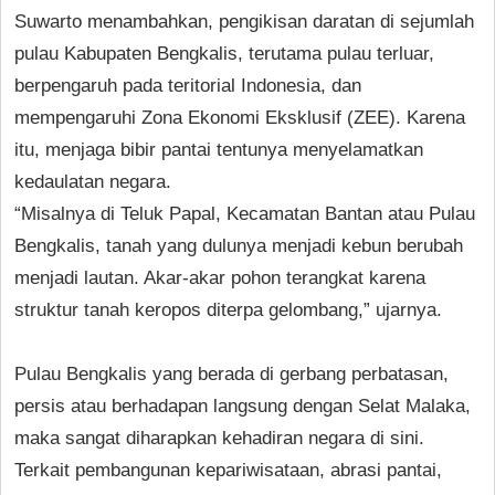
Suwarto menambahkan, pengikisan daratan di sejumlah
pulau Kabupaten Bengkalis, terutama pulau terluar,
berpengaruh pada teritorial Indonesia, dan
mempengaruhi Zona Ekonomi Eksklusif (ZEE). Karena
itu, menjaga bibir pantai tentunya menyelamatkan
kedaulatan negara.
“Misalnya di Teluk Papal, Kecamatan Bantan atau Pulau
Bengkalis, tanah yang dulunya menjadi kebun berubah
menjadi lautan. Akar-akar pohon terangkat karena
struktur tanah keropos diterpa gelombang,” ujarnya.
Pulau Bengkalis yang berada di gerbang perbatasan,
persis atau berhadapan langsung dengan Selat Malaka,
maka sangat diharapkan kehadiran negara di sini.
Terkait pembangunan kepariwisataan, abrasi pantai,