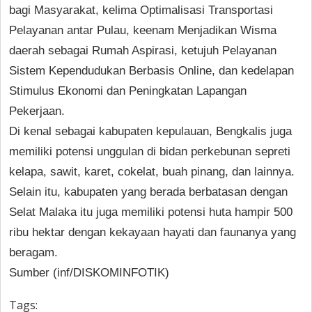
bagi Masyarakat, kelima Optimalisasi Transportasi
Pelayanan antar Pulau, keenam Menjadikan Wisma
daerah sebagai Rumah Aspirasi, ketujuh Pelayanan
Sistem Kependudukan Berbasis Online, dan kedelapan
Stimulus Ekonomi dan Peningkatan Lapangan
Pekerjaan.
Di kenal sebagai kabupaten kepulauan, Bengkalis juga
memiliki potensi unggulan di bidan perkebunan sepreti
kelapa, sawit, karet, cokelat, buah pinang, dan lainnya.
Selain itu, kabupaten yang berada berbatasan dengan
Selat Malaka itu juga memiliki potensi huta hampir 500
ribu hektar dengan kekayaan hayati dan faunanya yang
beragam.
Sumber (inf/DISKOMINFOTIK)
Tags: