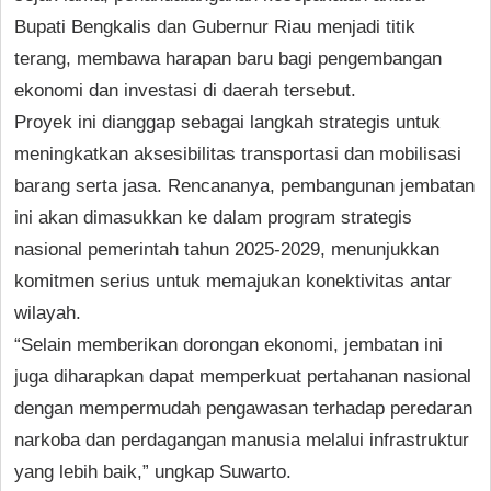
Bupati Bengkalis dan Gubernur Riau menjadi titik
terang, membawa harapan baru bagi pengembangan
ekonomi dan investasi di daerah tersebut.
Proyek ini dianggap sebagai langkah strategis untuk
meningkatkan aksesibilitas transportasi dan mobilisasi
barang serta jasa. Rencananya, pembangunan jembatan
ini akan dimasukkan ke dalam program strategis
nasional pemerintah tahun 2025-2029, menunjukkan
komitmen serius untuk memajukan konektivitas antar
wilayah.
“Selain memberikan dorongan ekonomi, jembatan ini
juga diharapkan dapat memperkuat pertahanan nasional
dengan mempermudah pengawasan terhadap peredaran
narkoba dan perdagangan manusia melalui infrastruktur
yang lebih baik,” ungkap Suwarto.