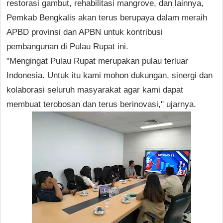
restorasi gambut, rehabilitasi mangrove, dan lainnya,
Pemkab Bengkalis akan terus berupaya dalam meraih
APBD provinsi dan APBN untuk kontribusi
pembangunan di Pulau Rupat ini.
"Mengingat Pulau Rupat merupakan pulau terluar
Indonesia. Untuk itu kami mohon dukungan, sinergi dan
kolaborasi seluruh masyarakat agar kami dapat
membuat terobosan dan terus berinovasi," ujarnya.