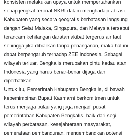
konsisten melakukan upaya untuk mempertahankan
setiap jengkal terorial NKRI dalam menghadapi abrasi.
Kabupaten yang secara geografis berbatasan langsung
dengan Selat Malaka, Singapura, dan Malaysia tersebut
terancam kehilangan daratan akibat tergerus air laut
sehingga jika dibiarkan tanpa penanganan, maka hal ini
dapat berpengaruh terhadap ZEE Indonesia. Sebagai
wilayah terluar, Bengkalis merupakan pintu kedaulatan
Indonesia yang harus benar-benar dijaga dan
diperhatikan.
Untuk itu, Pemerintah Kabupaten Bengkalis, di bawah
kepemimpinan Bupati Kasmarni berkomitmen untuk
terus menjaga pulau yang juga menjadi pusat
pemerintahan Kabupaten Bengkalis, baik dari segi
wilayah perbatasan, kesejahteraan masyarakat,
pemerataan pembangunan, mengembangkan potensi