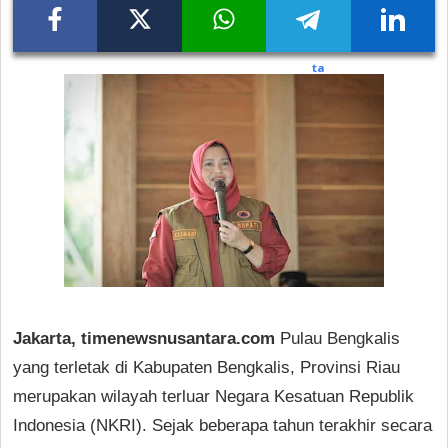
Jakarta, timenewsnusantara.com
Pulau Bengkalis
yang terletak di Kabupaten Bengkalis, Provinsi Riau
merupakan wilayah terluar Negara Kesatuan Republik
Indonesia (NKRI). Sejak beberapa tahun terakhir secara