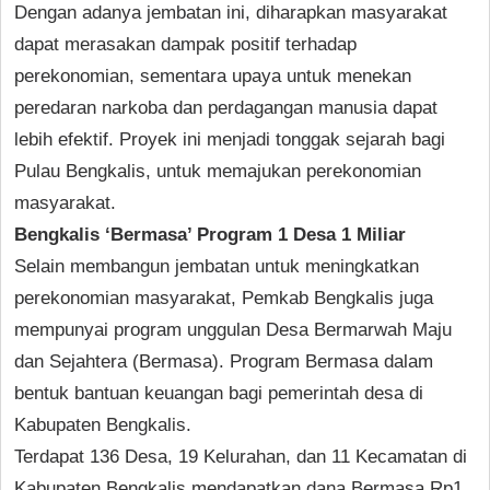
Dengan adanya jembatan ini, diharapkan masyarakat
dapat merasakan dampak positif terhadap
perekonomian, sementara upaya untuk menekan
peredaran narkoba dan perdagangan manusia dapat
lebih efektif. Proyek ini menjadi tonggak sejarah bagi
Pulau Bengkalis, untuk memajukan perekonomian
masyarakat.
Bengkalis ‘Bermasa’ Program 1 Desa 1 Miliar
Selain membangun jembatan untuk meningkatkan
perekonomian masyarakat, Pemkab Bengkalis juga
mempunyai program unggulan Desa Bermarwah Maju
dan Sejahtera (Bermasa). Program Bermasa dalam
bentuk bantuan keuangan bagi pemerintah desa di
Kabupaten Bengkalis.
Terdapat 136 Desa, 19 Kelurahan, dan 11 Kecamatan di
Kabupaten Bengkalis mendapatkan dana Bermasa Rp1