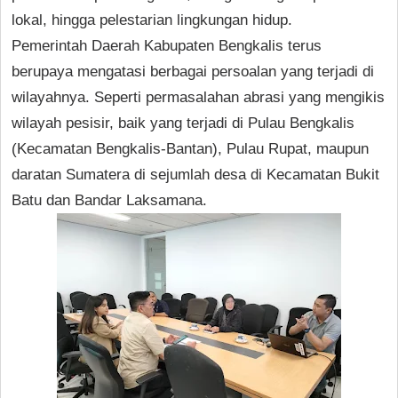
lokal, hingga pelestarian lingkungan hidup.
Pemerintah Daerah Kabupaten Bengkalis terus
berupaya mengatasi berbagai persoalan yang terjadi di
wilayahnya. Seperti permasalahan abrasi yang mengikis
wilayah pesisir, baik yang terjadi di Pulau Bengkalis
(Kecamatan Bengkalis-Bantan), Pulau Rupat, maupun
daratan Sumatera di sejumlah desa di Kecamatan Bukit
Batu dan Bandar Laksamana.