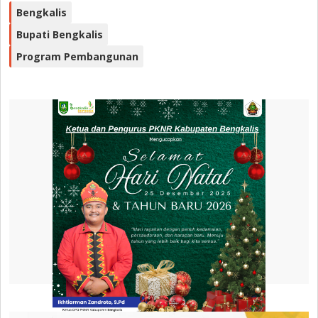
Bengkalis
Bupati Bengkalis
Program Pembangunan