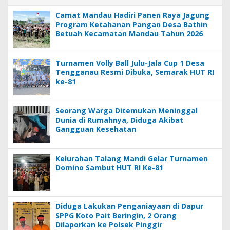
Camat Mandau Hadiri Panen Raya Jagung
Program Ketahanan Pangan Desa Bathin
Betuah Kecamatan Mandau Tahun 2026
Turnamen Volly Ball Julu-Jala Cup 1 Desa
Tengganau Resmi Dibuka, Semarak HUT RI
ke-81
Seorang Warga Ditemukan Meninggal
Dunia di Rumahnya, Diduga Akibat
Gangguan Kesehatan
Kelurahan Talang Mandi Gelar Turnamen
Domino Sambut HUT RI Ke-81
Diduga Lakukan Penganiayaan di Dapur
SPPG Koto Pait Beringin, 2 Orang
Dilaporkan ke Polsek Pinggir