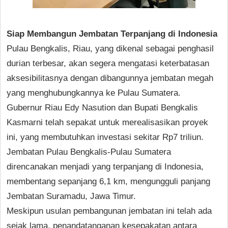
Siap Membangun Jembatan Terpanjang di Indonesia
Pulau Bengkalis, Riau, yang dikenal sebagai penghasil
durian terbesar, akan segera mengatasi keterbatasan
aksesibilitasnya dengan dibangunnya jembatan megah
yang menghubungkannya ke Pulau Sumatera.
Gubernur Riau Edy Nasution dan Bupati Bengkalis
Kasmarni telah sepakat untuk merealisasikan proyek
ini, yang membutuhkan investasi sekitar Rp7 triliun.
Jembatan Pulau Bengkalis-Pulau Sumatera
direncanakan menjadi yang terpanjang di Indonesia,
membentang sepanjang 6,1 km, mengungguli panjang
Jembatan Suramadu, Jawa Timur.
Meskipun usulan pembangunan jembatan ini telah ada
sejak lama, penandatanganan kesepakatan antara