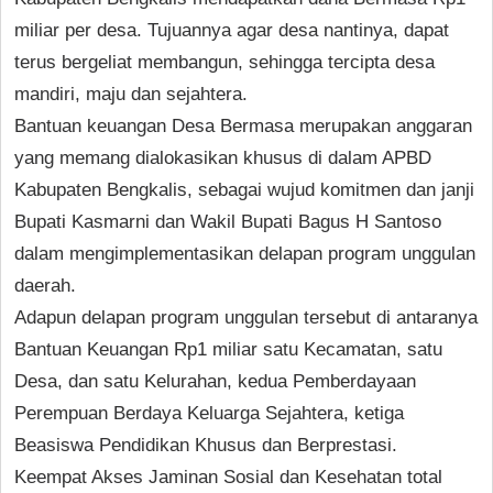
miliar per desa. Tujuannya agar desa nantinya, dapat
terus bergeliat membangun, sehingga tercipta desa
mandiri, maju dan sejahtera.
Bantuan keuangan Desa Bermasa merupakan anggaran
yang memang dialokasikan khusus di dalam APBD
Kabupaten Bengkalis, sebagai wujud komitmen dan janji
Bupati Kasmarni dan Wakil Bupati Bagus H Santoso
dalam mengimplementasikan delapan program unggulan
daerah.
Adapun delapan program unggulan tersebut di antaranya
Bantuan Keuangan Rp1 miliar satu Kecamatan, satu
Desa, dan satu Kelurahan, kedua Pemberdayaan
Perempuan Berdaya Keluarga Sejahtera, ketiga
Beasiswa Pendidikan Khusus dan Berprestasi.
Keempat Akses Jaminan Sosial dan Kesehatan total