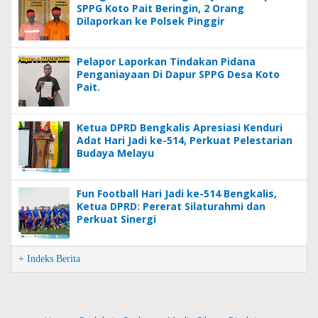
SPPG Koto Pait Beringin, 2 Orang
Dilaporkan ke Polsek Pinggir
Pelapor Laporkan Tindakan Pidana
Penganiayaan Di Dapur SPPG Desa Koto
Pait.
Ketua DPRD Bengkalis Apresiasi Kenduri
Adat Hari Jadi ke-514, Perkuat Pelestarian
Budaya Melayu
Fun Football Hari Jadi ke-514 Bengkalis,
Ketua DPRD: Pererat Silaturahmi dan
Perkuat Sinergi
+ Indeks Berita