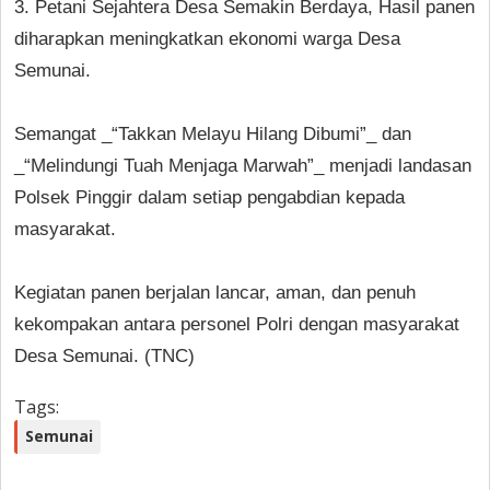
3. Petani Sejahtera Desa Semakin Berdaya, Hasil panen
diharapkan meningkatkan ekonomi warga Desa
Semunai.
Semangat _“Takkan Melayu Hilang Dibumi”_ dan
_“Melindungi Tuah Menjaga Marwah”_ menjadi landasan
Polsek Pinggir dalam setiap pengabdian kepada
masyarakat.
Kegiatan panen berjalan lancar, aman, dan penuh
kekompakan antara personel Polri dengan masyarakat
Desa Semunai. (TNC)
Tags:
Semunai