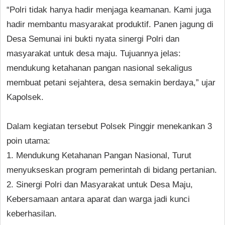
“Polri tidak hanya hadir menjaga keamanan. Kami juga
hadir membantu masyarakat produktif. Panen jagung di
Desa Semunai ini bukti nyata sinergi Polri dan
masyarakat untuk desa maju. Tujuannya jelas:
mendukung ketahanan pangan nasional sekaligus
membuat petani sejahtera, desa semakin berdaya,” ujar
Kapolsek.
Dalam kegiatan tersebut Polsek Pinggir menekankan 3
poin utama:
1. Mendukung Ketahanan Pangan Nasional, Turut
menyukseskan program pemerintah di bidang pertanian.
2. Sinergi Polri dan Masyarakat untuk Desa Maju,
Kebersamaan antara aparat dan warga jadi kunci
keberhasilan.