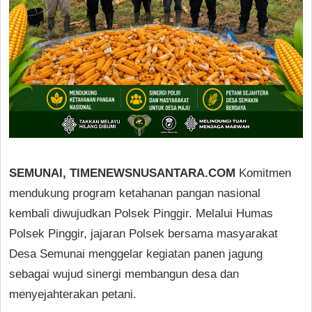
SEMUNAI, TIMENEWSNUSANTARA.COM
Komitmen
mendukung program ketahanan pangan nasional
kembali diwujudkan Polsek Pinggir. Melalui Humas
Polsek Pinggir, jajaran Polsek bersama masyarakat
Desa Semunai menggelar kegiatan panen jagung
sebagai wujud sinergi membangun desa dan
menyejahterakan petani.