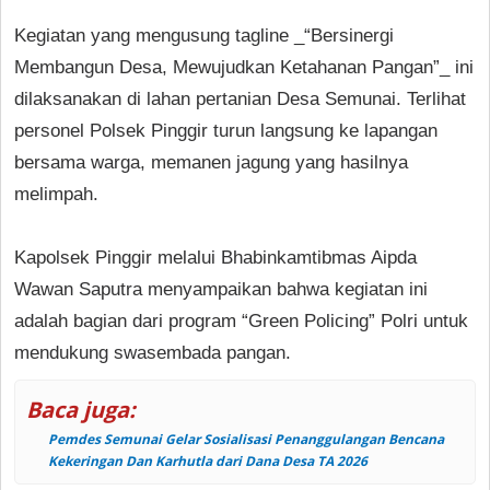
Kegiatan yang mengusung tagline _“Bersinergi
Membangun Desa, Mewujudkan Ketahanan Pangan”_ ini
dilaksanakan di lahan pertanian Desa Semunai. Terlihat
personel Polsek Pinggir turun langsung ke lapangan
bersama warga, memanen jagung yang hasilnya
melimpah.
Kapolsek Pinggir melalui Bhabinkamtibmas Aipda
Wawan Saputra menyampaikan bahwa kegiatan ini
adalah bagian dari program “Green Policing” Polri untuk
mendukung swasembada pangan.
Baca juga:
Pemdes Semunai Gelar Sosialisasi Penanggulangan Bencana
Kekeringan Dan Karhutla dari Dana Desa TA 2026