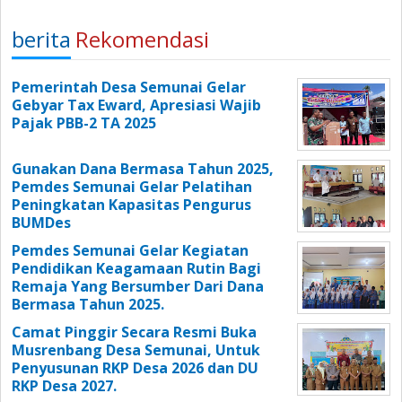
berita
Rekomendasi
Pemerintah Desa Semunai Gelar
Gebyar Tax Eward, Apresiasi Wajib
Pajak PBB-2 TA 2025
Gunakan Dana Bermasa Tahun 2025,
Pemdes Semunai Gelar Pelatihan
Peningkatan Kapasitas Pengurus
BUMDes
Pemdes Semunai Gelar Kegiatan
Pendidikan Keagamaan Rutin Bagi
Remaja Yang Bersumber Dari Dana
Bermasa Tahun 2025.
Camat Pinggir Secara Resmi Buka
Musrenbang Desa Semunai, Untuk
Penyusunan RKP Desa 2026 dan DU
RKP Desa 2027.