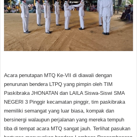
Acara penutapan MTQ Ke-VII di diawali dengan
penurunan bendera LTPQ yang pimpin oleh TIM
Paskibraka JHONATAN dan LAILA Siswa-Siswi SMA
NEGERI 3 Pinggir kecamatan pinggir, tim paskibraka
memiliki semangat yang luar biasa, kompak dan
bersinergi walaupun perjalanan yang mereka tempuh
tiba di tempat acara MTQ sangat jauh. Terlihat pasukan