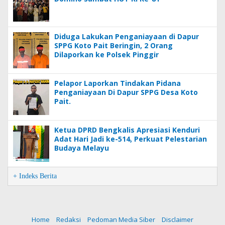
Diduga Lakukan Penganiayaan di Dapur
SPPG Koto Pait Beringin, 2 Orang
Dilaporkan ke Polsek Pinggir
Pelapor Laporkan Tindakan Pidana
Penganiayaan Di Dapur SPPG Desa Koto
Pait.
Ketua DPRD Bengkalis Apresiasi Kenduri
Adat Hari Jadi ke-514, Perkuat Pelestarian
Budaya Melayu
+ Indeks Berita
Home
Redaksi
Pedoman Media Siber
Disclaimer