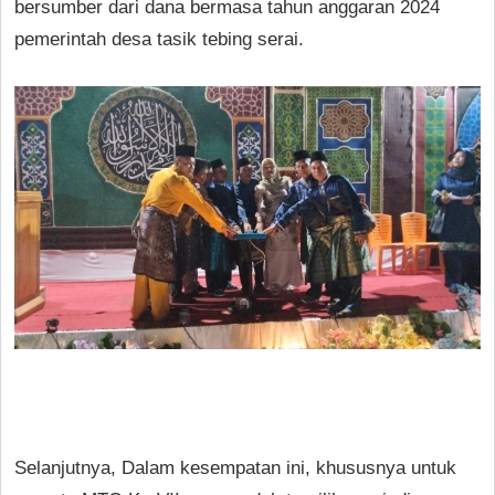
bersumber dari dana bermasa tahun anggaran 2024
pemerintah desa tasik tebing serai.
Selanjutnya, Dalam kesempatan ini, khususnya untuk