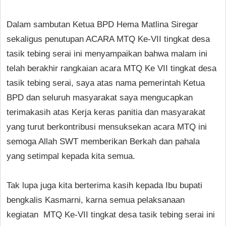
Dalam sambutan Ketua BPD Hema Matlina Siregar
sekaligus penutupan ACARA MTQ Ke-VII tingkat desa
tasik tebing serai ini menyampaikan bahwa malam ini
telah berakhir rangkaian acara MTQ Ke VII tingkat desa
tasik tebing serai, saya atas nama pemerintah Ketua
BPD dan seluruh masyarakat saya mengucapkan
terimakasih atas Kerja keras panitia dan masyarakat
yang turut berkontribusi mensuksekan acara MTQ ini
semoga Allah SWT memberikan Berkah dan pahala
yang setimpal kepada kita semua.
Tak lupa juga kita berterima kasih kepada Ibu bupati
bengkalis Kasmarni, karna semua pelaksanaan
kegiatan MTQ Ke-VII tingkat desa tasik tebing serai ini