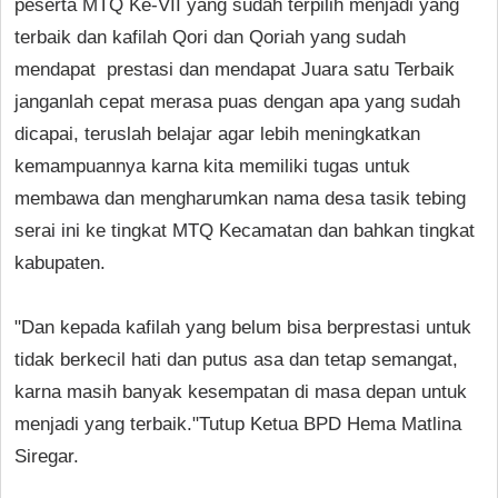
peserta MTQ Ke-VII yang sudah terpilih menjadi yang
terbaik dan kafilah Qori dan Qoriah yang sudah
mendapat prestasi dan mendapat Juara satu Terbaik
janganlah cepat merasa puas dengan apa yang sudah
dicapai, teruslah belajar agar lebih meningkatkan
kemampuannya karna kita memiliki tugas untuk
membawa dan mengharumkan nama desa tasik tebing
serai ini ke tingkat MTQ Kecamatan dan bahkan tingkat
kabupaten.
"Dan kepada kafilah yang belum bisa berprestasi untuk
tidak berkecil hati dan putus asa dan tetap semangat,
karna masih banyak kesempatan di masa depan untuk
menjadi yang terbaik."Tutup Ketua BPD Hema Matlina
Siregar.