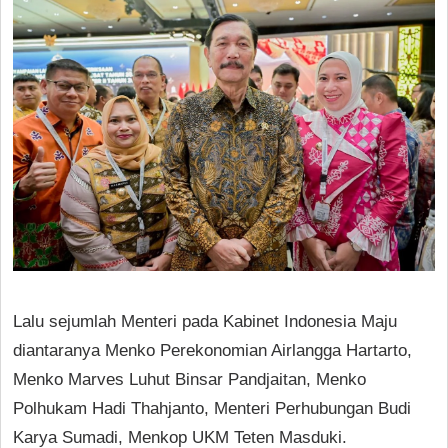
Lalu sejumlah Menteri pada Kabinet Indonesia Maju
diantaranya Menko Perekonomian Airlangga Hartarto,
Menko Marves Luhut Binsar Pandjaitan, Menko
Polhukam Hadi Thahjanto, Menteri Perhubungan Budi
Karya Sumadi, Menkop UKM Teten Masduki.