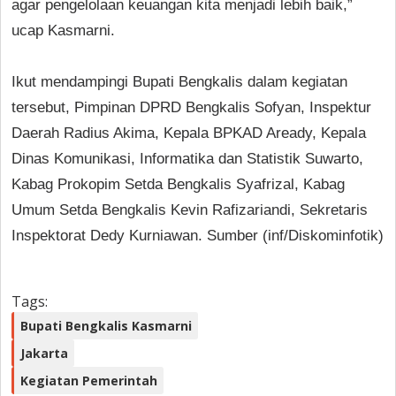
agar pengelolaan keuangan kita menjadi lebih baik,”
ucap Kasmarni.
Ikut mendampingi Bupati Bengkalis dalam kegiatan
tersebut, Pimpinan DPRD Bengkalis Sofyan, Inspektur
Daerah Radius Akima, Kepala BPKAD Aready, Kepala
Dinas Komunikasi, Informatika dan Statistik Suwarto,
Kabag Prokopim Setda Bengkalis Syafrizal, Kabag
Umum Setda Bengkalis Kevin Rafizariandi, Sekretaris
Inspektorat Dedy Kurniawan. Sumber (inf/Diskominfotik)
Tags:
Bupati Bengkalis Kasmarni
Jakarta
Kegiatan Pemerintah