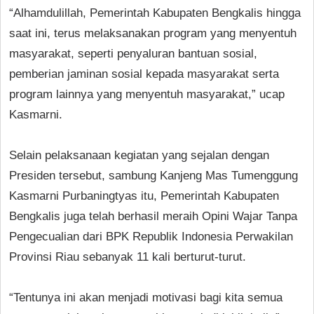
“Alhamdulillah, Pemerintah Kabupaten Bengkalis hingga
saat ini, terus melaksanakan program yang menyentuh
masyarakat, seperti penyaluran bantuan sosial,
pemberian jaminan sosial kepada masyarakat serta
program lainnya yang menyentuh masyarakat,” ucap
Kasmarni.
Selain pelaksanaan kegiatan yang sejalan dengan
Presiden tersebut, sambung Kanjeng Mas Tumenggung
Kasmarni Purbaningtyas itu, Pemerintah Kabupaten
Bengkalis juga telah berhasil meraih Opini Wajar Tanpa
Pengecualian dari BPK Republik Indonesia Perwakilan
Provinsi Riau sebanyak 11 kali berturut-turut.
“Tentunya ini akan menjadi motivasi bagi kita semua