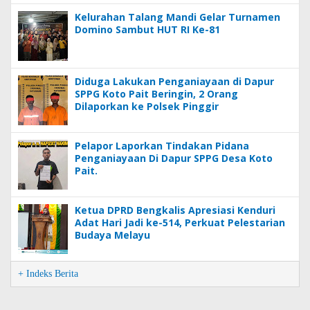
Kelurahan Talang Mandi Gelar Turnamen
Domino Sambut HUT RI Ke-81
Diduga Lakukan Penganiayaan di Dapur
SPPG Koto Pait Beringin, 2 Orang
Dilaporkan ke Polsek Pinggir
Pelapor Laporkan Tindakan Pidana
Penganiayaan Di Dapur SPPG Desa Koto
Pait.
Ketua DPRD Bengkalis Apresiasi Kenduri
Adat Hari Jadi ke-514, Perkuat Pelestarian
Budaya Melayu
+ Indeks Berita