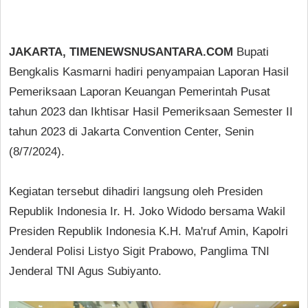
JAKARTA, TIMENEWSNUSANTARA.COM
Bupati
Bengkalis Kasmarni hadiri penyampaian Laporan Hasil
Pemeriksaan Laporan Keuangan Pemerintah Pusat
tahun 2023 dan Ikhtisar Hasil Pemeriksaan Semester II
tahun 2023 di Jakarta Convention Center, Senin
(8/7/2024).
Kegiatan tersebut dihadiri langsung oleh Presiden
Republik Indonesia Ir. H. Joko Widodo bersama Wakil
Presiden Republik Indonesia K.H. Ma'ruf Amin, Kapolri
Jenderal Polisi Listyo Sigit Prabowo, Panglima TNI
Jenderal TNI Agus Subiyanto.