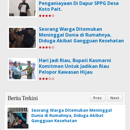
Penganiayaan Di Dapur SPPG Desa
Koto Pait.
Seorang Warga Ditemukan
Meninggal Dunia di Rumahnya,
Diduga Akibat Gangguan Kesehatan
Hari Jadi Riau, Bupati Kasmarni
Komitmen Untuk Jadikan Riau
Pelopor Kawasan Hijau
Berita Terkini
Prev
Next
Seorang Warga Ditemukan Meninggal
Dunia di Rumahnya, Diduga Akibat
Gangguan Kesehatan