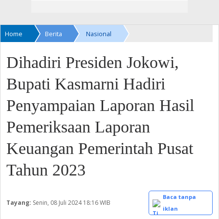
Home
Berita
Nasional
Dihadiri Presiden Jokowi,
Bupati Kasmarni Hadiri
Penyampaian Laporan Hasil
Pemeriksaan Laporan
Keuangan Pemerintah Pusat
Tahun 2023
Baca tanpa
Tayang:
Senin, 08 Juli 2024
18:16 WIB
iklan