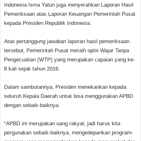
Indonesia Isma Yatun juga menyerahkan Laporan Hasil
Pemeriksaan atas Laporan Keuangan Pemerintah Pusat
kepada Presiden Republik Indonesia.
Atas pertanggung jawaban laporan hasil pemeriksaan
tersebut, Pemerintah Pusat meraih opini Wajar Tanpa
Pengecualian (WTP) yang merupakan capaian yang ke-
8 kali sejak tahun 2016.
Dalam sambutannya, Presiden menekankan kepada
seluruh Kepala Daerah untuk bisa menggunakan APBD
dengan sebaik-baiknya.
“APBD ini merupakan uang rakyat, jadi harus kita
pergunakan sebaik-baiknya, mengedepankan program-