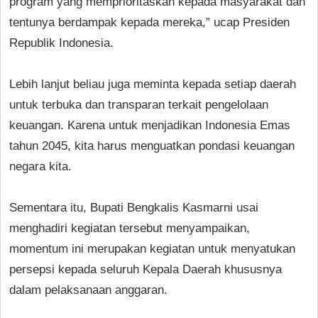
program yang memprioritaskan kepada masyarakat dan
tentunya berdampak kepada mereka,” ucap Presiden
Republik Indonesia.
Lebih lanjut beliau juga meminta kepada setiap daerah
untuk terbuka dan transparan terkait pengelolaan
keuangan. Karena untuk menjadikan Indonesia Emas
tahun 2045, kita harus menguatkan pondasi keuangan
negara kita.
Sementara itu, Bupati Bengkalis Kasmarni usai
menghadiri kegiatan tersebut menyampaikan,
momentum ini merupakan kegiatan untuk menyatukan
persepsi kepada seluruh Kepala Daerah khususnya
dalam pelaksanaan anggaran.