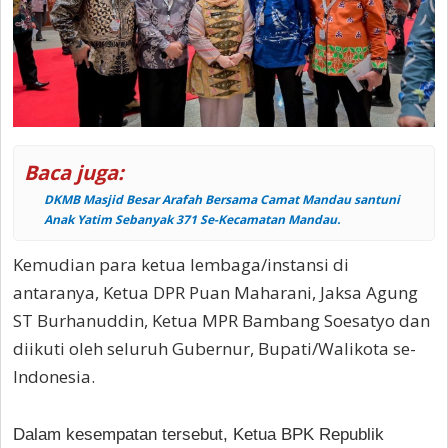
Baca juga:
DKMB Masjid Besar Arafah Bersama Camat Mandau santuni
Anak Yatim Sebanyak 371 Se-Kecamatan Mandau.
Kemudian para ketua lembaga/instansi di
antaranya, Ketua DPR Puan Maharani, Jaksa Agung
ST Burhanuddin, Ketua MPR Bambang Soesatyo dan
diikuti oleh seluruh Gubernur, Bupati/Walikota se-
Indonesia.
Dalam kesempatan tersebut, Ketua BPK Republik