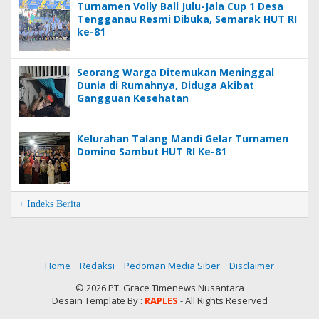
Turnamen Volly Ball Julu-Jala Cup 1 Desa
Tengganau Resmi Dibuka, Semarak HUT RI
ke-81
Seorang Warga Ditemukan Meninggal
Dunia di Rumahnya, Diduga Akibat
Gangguan Kesehatan
Kelurahan Talang Mandi Gelar Turnamen
Domino Sambut HUT RI Ke-81
+ Indeks Berita
Home
Redaksi
Pedoman Media Siber
Disclaimer
©
2026 PT. Grace Timenews Nusantara
Desain Template By :
RAPLES
- All Rights Reserved