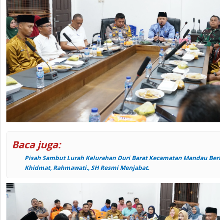
Baca juga:
Pisah Sambut Lurah Kelurahan Duri Barat Kecamatan Mandau Ber
Khidmat, Rahmawati., SH Resmi Menjabat.