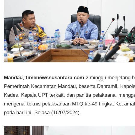
Mandau, timenewsnusantara.com
2 minggu menjelang ha
Pemerintah Kecamatan Mandau, beserta Danramil, Kapols
Kades, Kepala UPT terkait, dan panitia pelaksana, mengge
mengenai teknis pelaksanaan MTQ ke-49 tingkat Kecama
pada hari ini, Selasa (16/07/2024).