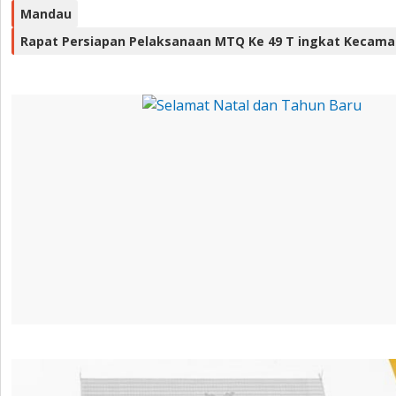
Mandau
Rapat Persiapan Pelaksanaan MTQ Ke 49 T ingkat Kecam