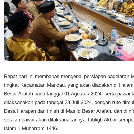
Rapat hari ini membahas mengenai persiapan pagelaran 
tingkat Kecamatan Mandau, yang akan diadakan di Halam
Besar Arafah pada tanggal 01 Agustus 2024, serta pawai t
dilaksanakan pada tanggal 28 Juli 2024, dengan rute dimul
Desa Harapan dan finish di Masjid Besar Arafah, dan diin
setalah pawai akan dilaksanakannya Tabligh Akbar semp
Islam 1 Muharram 1446.