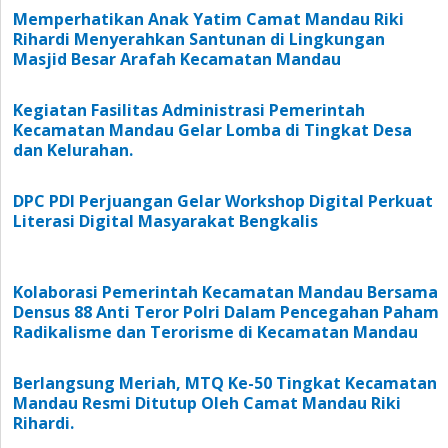
Memperhatikan Anak Yatim Camat Mandau Riki
Rihardi Menyerahkan Santunan di Lingkungan
Masjid Besar Arafah Kecamatan Mandau
Kegiatan Fasilitas Administrasi Pemerintah
Kecamatan Mandau Gelar Lomba di Tingkat Desa
dan Kelurahan.
DPC PDI Perjuangan Gelar Workshop Digital Perkuat
Literasi Digital Masyarakat Bengkalis
Kolaborasi Pemerintah Kecamatan Mandau Bersama
Densus 88 Anti Teror Polri Dalam Pencegahan Paham
Radikalisme dan Terorisme di Kecamatan Mandau
Berlangsung Meriah, MTQ Ke-50 Tingkat Kecamatan
Mandau Resmi Ditutup Oleh Camat Mandau Riki
Rihardi.