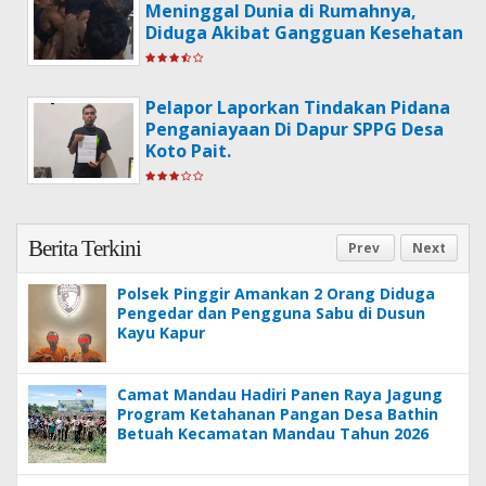
Meninggal Dunia di Rumahnya,
Diduga Akibat Gangguan Kesehatan
Pelapor Laporkan Tindakan Pidana
Penganiayaan Di Dapur SPPG Desa
Koto Pait.
Berita Terkini
Prev
Next
Polsek Pinggir Amankan 2 Orang Diduga
Pengedar dan Pengguna Sabu di Dusun
Kayu Kapur
Camat Mandau Hadiri Panen Raya Jagung
Program Ketahanan Pangan Desa Bathin
Betuah Kecamatan Mandau Tahun 2026