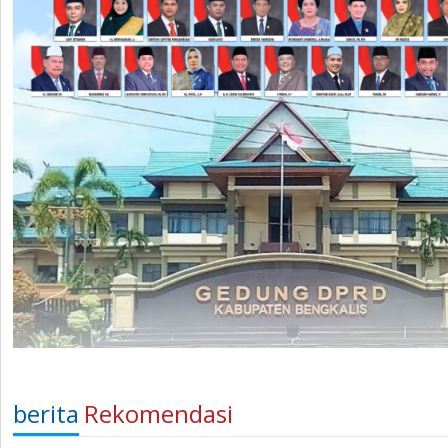
berita
Rekomendasi