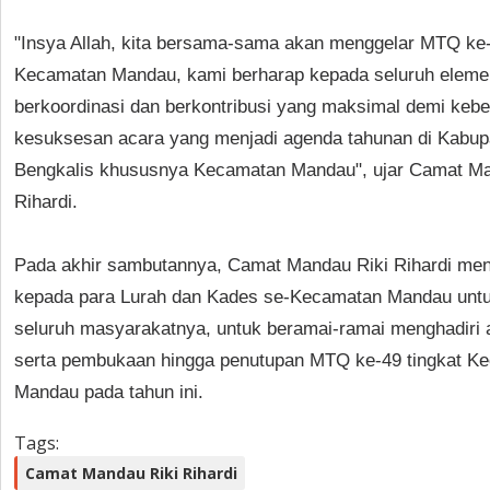
"Insya Allah, kita bersama-sama akan menggelar MTQ ke-
Kecamatan Mandau, kami berharap kepada seluruh elemen
berkoordinasi dan berkontribusi yang maksimal demi kebe
kesuksesan acara yang menjadi agenda tahunan di Kabup
Bengkalis khususnya Kecamatan Mandau", ujar Camat Ma
Rihardi.
Pada akhir sambutannya, Camat Mandau Riki Rihardi me
kepada para Lurah dan Kades se-Kecamatan Mandau unt
seluruh masyarakatnya, untuk beramai-ramai menghadiri
serta pembukaan hingga penutupan MTQ ke-49 tingkat K
Mandau pada tahun ini.
Tags:
Camat Mandau Riki Rihardi