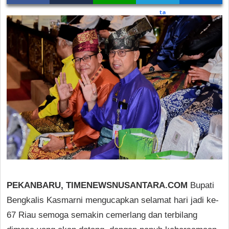
PEKANBARU, TIMENEWSNUSANTARA.COM
Bupati
Bengkalis Kasmarni mengucapkan selamat hari jadi ke-
67 Riau semoga semakin cemerlang dan terbilang