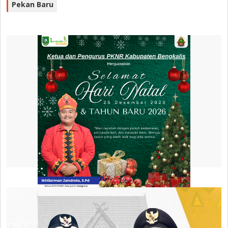
Pekan Baru