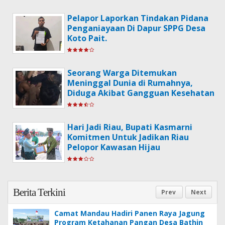
Pelapor Laporkan Tindakan Pidana
Penganiayaan Di Dapur SPPG Desa
Koto Pait.
Seorang Warga Ditemukan
Meninggal Dunia di Rumahnya,
Diduga Akibat Gangguan Kesehatan
Hari Jadi Riau, Bupati Kasmarni
Komitmen Untuk Jadikan Riau
Pelopor Kawasan Hijau
Berita Terkini
Prev
Next
Camat Mandau Hadiri Panen Raya Jagung
Program Ketahanan Pangan Desa Bathin