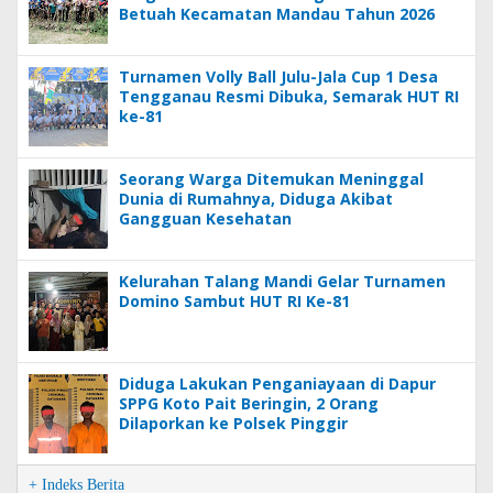
Betuah Kecamatan Mandau Tahun 2026
Turnamen Volly Ball Julu-Jala Cup 1 Desa
Tengganau Resmi Dibuka, Semarak HUT RI
ke-81
Seorang Warga Ditemukan Meninggal
Dunia di Rumahnya, Diduga Akibat
Gangguan Kesehatan
Kelurahan Talang Mandi Gelar Turnamen
Domino Sambut HUT RI Ke-81
Diduga Lakukan Penganiayaan di Dapur
SPPG Koto Pait Beringin, 2 Orang
Dilaporkan ke Polsek Pinggir
+ Indeks Berita