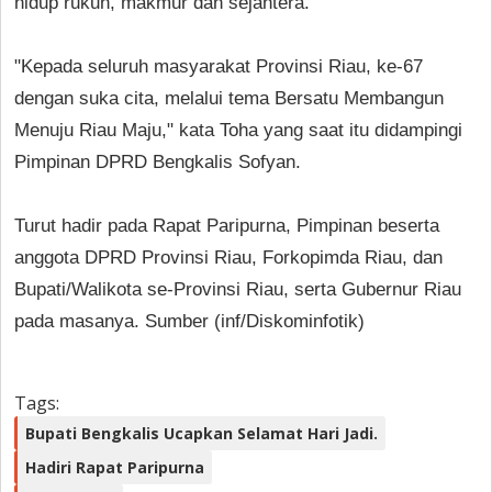
hidup rukun, makmur dan sejahtera.
"Kepada seluruh masyarakat Provinsi Riau, ke-67
dengan suka cita, melalui tema Bersatu Membangun
Menuju Riau Maju," kata Toha yang saat itu didampingi
Pimpinan DPRD Bengkalis Sofyan.
Turut hadir pada Rapat Paripurna, Pimpinan beserta
anggota DPRD Provinsi Riau, Forkopimda Riau, dan
Bupati/Walikota se-Provinsi Riau, serta Gubernur Riau
pada masanya. Sumber (inf/Diskominfotik)
Tags:
Bupati Bengkalis Ucapkan Selamat Hari Jadi.
Hadiri Rapat Paripurna