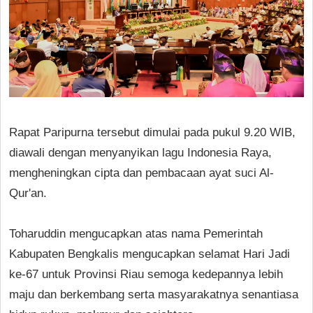
Rapat Paripurna tersebut dimulai pada pukul 9.20 WIB,
diawali dengan menyanyikan lagu Indonesia Raya,
mengheningkan cipta dan pembacaan ayat suci Al-
Qur'an.
Toharuddin mengucapkan atas nama Pemerintah
Kabupaten Bengkalis mengucapkan selamat Hari Jadi
ke-67 untuk Provinsi Riau semoga kedepannya lebih
maju dan berkembang serta masyarakatnya senantiasa