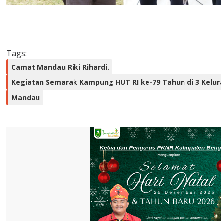
Tags:
Camat Mandau Riki Rihardi.
Kegiatan Semarak Kampung HUT RI ke-79 Tahun di 3 Kel
Mandau