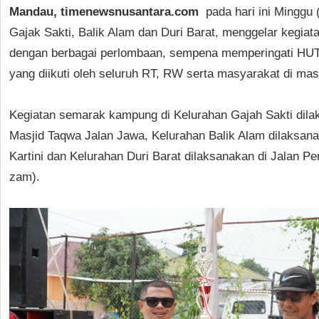
Mandau, timenewsnusantara.com
pada hari ini Minggu 
Gajak Sakti, Balik Alam dan Duri Barat, menggelar kegi
dengan berbagai perlombaan, sempena memperingati HUT 
yang diikuti oleh seluruh RT, RW serta masyarakat di ma
Kegiatan semarak kampung di Kelurahan Gajah Sakti dil
Masjid Taqwa Jalan Jawa, Kelurahan Balik Alam dilaksana
Kartini dan Kelurahan Duri Barat dilaksanakan di Jalan P
zam).