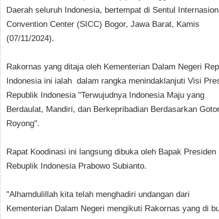
Daerah seluruh Indonesia, bertempat di Sentul Internasion
Convention Center (SICC) Bogor, Jawa Barat, Kamis
(07/11/2024).
Rakornas yang ditaja oleh Kementerian Dalam Negeri Rep
Indonesia ini ialah dalam rangka menindaklanjuti Visi Pre
Republik Indonesia "Terwujudnya Indonesia Maju yang
Berdaulat, Mandiri, dan Berkepribadian Berdasarkan Goto
Royong".
Rapat Koodinasi ini langsung dibuka oleh Bapak Presiden
Rebuplik Indonesia Prabowo Subianto.
"Alhamdulillah kita telah menghadiri undangan dari
Kementerian Dalam Negeri mengikuti Rakornas yang di b