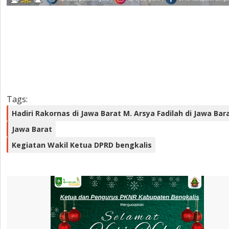
Tags:
Hadiri Rakornas di Jawa Barat M. Arsya Fadilah di Jawa Bara
Jawa Barat
Kegiatan Wakil Ketua DPRD bengkalis