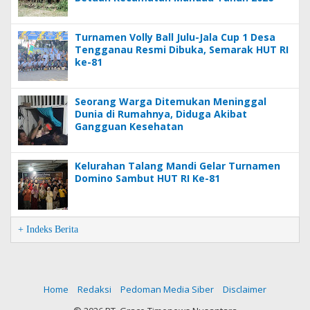
Turnamen Volly Ball Julu-Jala Cup 1 Desa
Tengganau Resmi Dibuka, Semarak HUT RI
ke-81
Seorang Warga Ditemukan Meninggal
Dunia di Rumahnya, Diduga Akibat
Gangguan Kesehatan
Kelurahan Talang Mandi Gelar Turnamen
Domino Sambut HUT RI Ke-81
+ Indeks Berita
Home
Redaksi
Pedoman Media Siber
Disclaimer