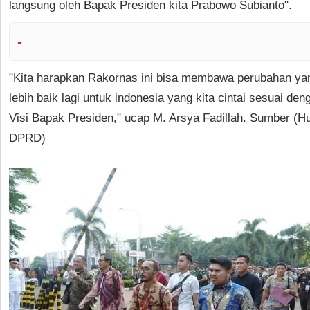
langsung oleh Bapak Presiden kita Prabowo Subianto".
-
"Kita harapkan Rakornas ini bisa membawa perubahan ya
lebih baik lagi untuk indonesia yang kita cintai sesuai den
Visi Bapak Presiden," ucap M. Arsya Fadillah. Sumber (
DPRD)