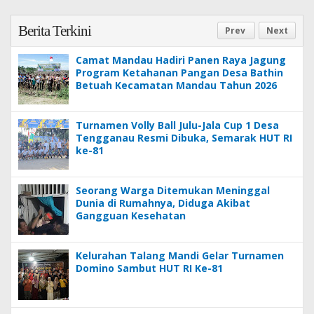
Berita Terkini
Prev
Next
Camat Mandau Hadiri Panen Raya Jagung
Program Ketahanan Pangan Desa Bathin
Betuah Kecamatan Mandau Tahun 2026
Turnamen Volly Ball Julu-Jala Cup 1 Desa
Tengganau Resmi Dibuka, Semarak HUT RI
ke-81
Seorang Warga Ditemukan Meninggal
Dunia di Rumahnya, Diduga Akibat
Gangguan Kesehatan
Kelurahan Talang Mandi Gelar Turnamen
Domino Sambut HUT RI Ke-81