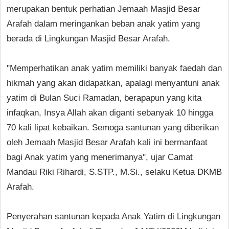
merupakan bentuk perhatian Jemaah Masjid Besar
Arafah dalam meringankan beban anak yatim yang
berada di Lingkungan Masjid Besar Arafah.
"Memperhatikan anak yatim memiliki banyak faedah dan
hikmah yang akan didapatkan, apalagi menyantuni anak
yatim di Bulan Suci Ramadan, berapapun yang kita
infaqkan, Insya Allah akan diganti sebanyak 10 hingga
70 kali lipat kebaikan. Semoga santunan yang diberikan
oleh Jemaah Masjid Besar Arafah kali ini bermanfaat
bagi Anak yatim yang menerimanya", ujar Camat
Mandau Riki Rihardi, S.STP., M.Si., selaku Ketua DKMB
Arafah.
Penyerahan santunan kepada Anak Yatim di Lingkungan