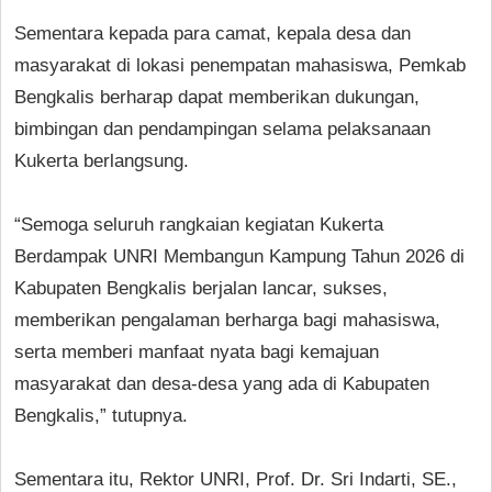
Sementara kepada para camat, kepala desa dan
masyarakat di lokasi penempatan mahasiswa, Pemkab
Bengkalis berharap dapat memberikan dukungan,
bimbingan dan pendampingan selama pelaksanaan
Kukerta berlangsung.
“Semoga seluruh rangkaian kegiatan Kukerta
Berdampak UNRI Membangun Kampung Tahun 2026 di
Kabupaten Bengkalis berjalan lancar, sukses,
memberikan pengalaman berharga bagi mahasiswa,
serta memberi manfaat nyata bagi kemajuan
masyarakat dan desa-desa yang ada di Kabupaten
Bengkalis,” tutupnya.
Sementara itu, Rektor UNRI, Prof. Dr. Sri Indarti, SE.,