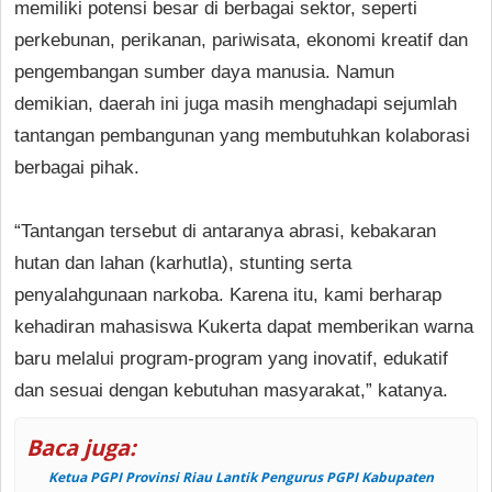
memiliki potensi besar di berbagai sektor, seperti
perkebunan, perikanan, pariwisata, ekonomi kreatif dan
pengembangan sumber daya manusia. Namun
demikian, daerah ini juga masih menghadapi sejumlah
tantangan pembangunan yang membutuhkan kolaborasi
berbagai pihak.
“Tantangan tersebut di antaranya abrasi, kebakaran
hutan dan lahan (karhutla), stunting serta
penyalahgunaan narkoba. Karena itu, kami berharap
kehadiran mahasiswa Kukerta dapat memberikan warna
baru melalui program-program yang inovatif, edukatif
dan sesuai dengan kebutuhan masyarakat,” katanya.
Baca juga:
Ketua PGPI Provinsi Riau Lantik Pengurus PGPI Kabupaten