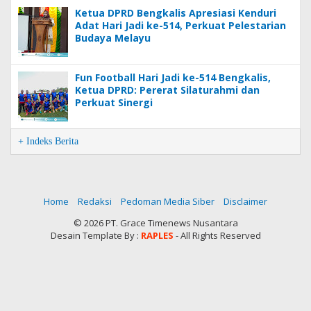
Ketua DPRD Bengkalis Apresiasi Kenduri
Adat Hari Jadi ke-514, Perkuat Pelestarian
Budaya Melayu
Fun Football Hari Jadi ke-514 Bengkalis,
Ketua DPRD: Pererat Silaturahmi dan
Perkuat Sinergi
+ Indeks Berita
Home
Redaksi
Pedoman Media Siber
Disclaimer
©
2026 PT. Grace Timenews Nusantara
Desain Template By :
RAPLES
- All Rights Reserved