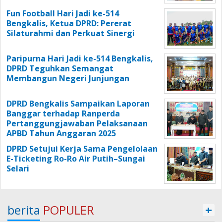
Fun Football Hari Jadi ke-514
Bengkalis, Ketua DPRD: Pererat
Silaturahmi dan Perkuat Sinergi
Paripurna Hari Jadi ke-514 Bengkalis,
DPRD Teguhkan Semangat
Membangun Negeri Junjungan
DPRD Bengkalis Sampaikan Laporan
Banggar terhadap Ranperda
Pertanggungjawaban Pelaksanaan
APBD Tahun Anggaran 2025
DPRD Setujui Kerja Sama Pengelolaan
E-Ticketing Ro-Ro Air Putih–Sungai
Selari
berita
POPULER
+