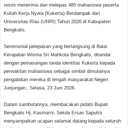
resmi menerima dan melepas 485 mahasiswa peserta
Kuliah Kerja Nyata (Kukerta) Berdampak dari
Universitas Riau (UNRI) Tahun 2026 di Kabupaten
Bengkalis.
Seremonial pelepasan yang berlangsung di Balai
Kerapatan Wisma Sri Mahkota Bengkalis, ditandai
dengan pemasangan tanda identitas Kukerta kepada
perwakilan mahasiswa sebagai simbol dimulainya
pengabdian mereka di tengah masyarakat Negeri
Junjungan., Selasa, 23 Juni 2026.
Dalam sambutannya, membacakan pidato Bupati
Bengkalis Hj. Kasmarni, Sekda Ersan Saputra
menyampaikan ucapan selamat datang kepada seluruh