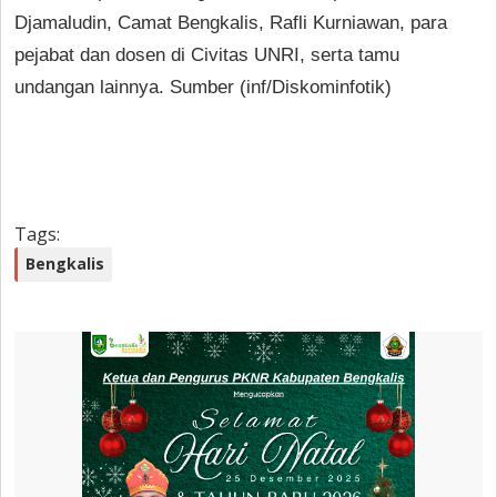
Djamaludin, Camat Bengkalis, Rafli Kurniawan, para
pejabat dan dosen di Civitas UNRI, serta tamu
undangan lainnya. Sumber (inf/Diskominfotik)
Tags:
Bengkalis