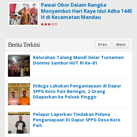
Pawai Obor Dalam Rangka
Menyambut Hari Raya Idul Adha 1445
H di Kecamatan Mandau
Berita Terkini
Prev
Next
Kelurahan Talang Mandi Gelar Turnamen
Domino Sambut HUT RI Ke-81
Diduga Lakukan Penganiayaan di Dapur
SPPG Koto Pait Beringin, 2 Orang
Dilaporkan ke Polsek Pinggir
Pelapor Laporkan Tindakan Pidana
Penganiayaan Di Dapur SPPG Desa Koto
Pait.