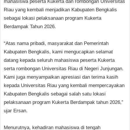
mahasiswa peserta Kukerta dan rombongan Universitas
Riau yang kembali menjadikan Kabupaten Bengkalis
sebagai lokasi pelaksanaan program Kukerta
Berdampak Tahun 2026.
“Atas nama pribadi, masyarakat dan Pemerintah
Kabupaten Bengkalis, kami mengucapkan selamat
datang kepada seluruh mahasiswa peserta Kukerta
serta rombongan Universitas Riau di Negeri Junjungan.
Kami juga menyampaikan apresiasi dan terima kasih
kepada Universitas Riau yang kembali mempercayakan
Kabupaten Bengkalis sebagai salah satu lokasi
pelaksanaan program Kukerta Berdampak tahun 2026,”
ujar Ersan.
Menurutnya, kehadiran mahasiswa di tengah