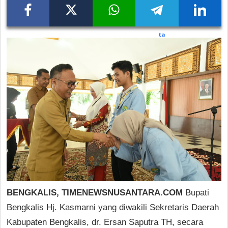
BENGKALIS, TIMENEWSNUSANTARA.COM
Bupati
Bengkalis Hj. Kasmarni yang diwakili Sekretaris Daerah
Kabupaten Bengkalis, dr. Ersan Saputra TH, secara