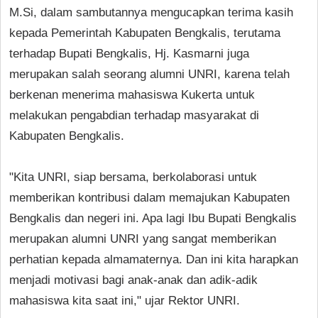
M.Si, dalam sambutannya mengucapkan terima kasih
kepada Pemerintah Kabupaten Bengkalis, terutama
terhadap Bupati Bengkalis, Hj. Kasmarni juga
merupakan salah seorang alumni UNRI, karena telah
berkenan menerima mahasiswa Kukerta untuk
melakukan pengabdian terhadap masyarakat di
Kabupaten Bengkalis.
"Kita UNRI, siap bersama, berkolaborasi untuk
memberikan kontribusi dalam memajukan Kabupaten
Bengkalis dan negeri ini. Apa lagi Ibu Bupati Bengkalis
merupakan alumni UNRI yang sangat memberikan
perhatian kepada almamaternya. Dan ini kita harapkan
menjadi motivasi bagi anak-anak dan adik-adik
mahasiswa kita saat ini," ujar Rektor UNRI.