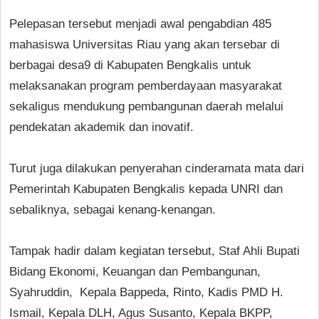
Pelepasan tersebut menjadi awal pengabdian 485
mahasiswa Universitas Riau yang akan tersebar di
berbagai desa9 di Kabupaten Bengkalis untuk
melaksanakan program pemberdayaan masyarakat
sekaligus mendukung pembangunan daerah melalui
pendekatan akademik dan inovatif.
Turut juga dilakukan penyerahan cinderamata mata dari
Pemerintah Kabupaten Bengkalis kepada UNRI dan
sebaliknya, sebagai kenang-kenangan.
Tampak hadir dalam kegiatan tersebut, Staf Ahli Bupati
Bidang Ekonomi, Keuangan dan Pembangunan,
Syahruddin, Kepala Bappeda, Rinto, Kadis PMD H.
Ismail, Kepala DLH, Agus Susanto, Kepala BKPP,