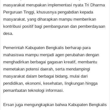
masyarakat merupakan implementasi nyata Tri Dharma
Perguruan Tinggi, khususnya pengabdian kepada
masyarakat, yang diharapkan mampu memberikan
kontribusi positif bagi pembangunan dan pemberdayaan
desa.
Pemerintah Kabupaten Bengkalis berharap para
mahasiswa mampu menjadi agen perubahan dengan
menghadirkan berbagai gagasan kreatif, membantu
memetakan potensi daerah, serta mendampingi
masyarakat dalam berbagai bidang, mulai dari
pendidikan, ekonomi, kesehatan, lingkungan hingga
pemanfaatan teknologi informasi.
Ersan juga mengungkapkan bahwa Kabupaten Bengkalis