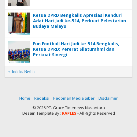
Ketua DPRD Bengkalis Apresiasi Kenduri
Adat Hari Jadi ke-514, Perkuat Pelestarian
Budaya Melayu
Fun Football Hari Jadi ke-514 Bengkalis,
Ketua DPRD: Pererat Silaturahmi dan
Perkuat Sinergi
+ Indeks Berita
Home
Redaksi
Pedoman Media Siber
Disclaimer
©
2026 PT. Grace Timenews Nusantara
Desain Template By :
RAPLES
- All Rights Reserved