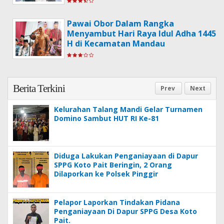
Pawai Obor Dalam Rangka
Menyambut Hari Raya Idul Adha 1445
H di Kecamatan Mandau
Berita Terkini
Prev
Next
Kelurahan Talang Mandi Gelar Turnamen
Domino Sambut HUT RI Ke-81
Diduga Lakukan Penganiayaan di Dapur
SPPG Koto Pait Beringin, 2 Orang
Dilaporkan ke Polsek Pinggir
Pelapor Laporkan Tindakan Pidana
Penganiayaan Di Dapur SPPG Desa Koto
Pait.