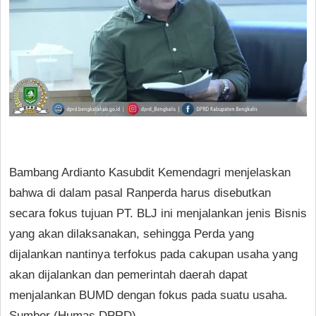
Bambang Ardianto Kasubdit Kemendagri menjelaskan
bahwa di dalam pasal Ranperda harus disebutkan
secara fokus tujuan PT. BLJ ini menjalankan jenis Bisnis
yang akan dilaksanakan, sehingga Perda yang
dijalankan nantinya terfokus pada cakupan usaha yang
akan dijalankan dan pemerintah daerah dapat
menjalankan BUMD dengan fokus pada suatu usaha.
Sumber (Humas DPRD)