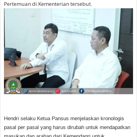
Pertemuan di Kementerian tersebut.
Hendri selaku Ketua Pansus menjelaskan kronologis
pasal per pasal yang harus dirubah untuk mendapatkan
masukan dan arahan dari Kemendagri untuk