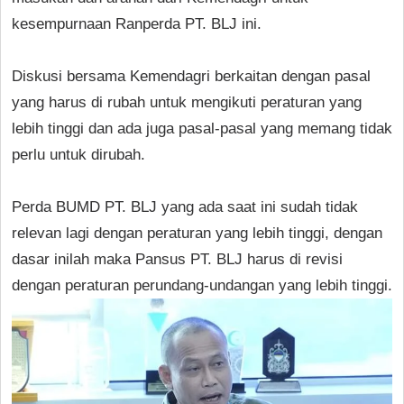
kesempurnaan Ranperda PT. BLJ ini.
Diskusi bersama Kemendagri berkaitan dengan pasal
yang harus di rubah untuk mengikuti peraturan yang
lebih tinggi dan ada juga pasal-pasal yang memang tidak
perlu untuk dirubah.
Perda BUMD PT. BLJ yang ada saat ini sudah tidak
relevan lagi dengan peraturan yang lebih tinggi, dengan
dasar inilah maka Pansus PT. BLJ harus di revisi
dengan peraturan perundang-undangan yang lebih tinggi.