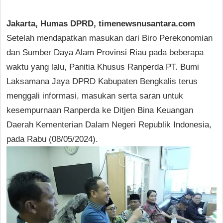
Jakarta, Humas DPRD, timenewsnusantara.com
Setelah mendapatkan masukan dari Biro Perekonomian
dan Sumber Daya Alam Provinsi Riau pada beberapa
waktu yang lalu, Panitia Khusus Ranperda PT. Bumi
Laksamana Jaya DPRD Kabupaten Bengkalis terus
menggali informasi, masukan serta saran untuk
kesempurnaan Ranperda ke Ditjen Bina Keuangan
Daerah Kementerian Dalam Negeri Republik Indonesia,
pada Rabu (08/05/2024).