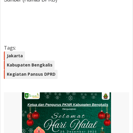
Tags:
Jakarta
Kabupaten Bengkalis
Kegiatan Pansus DPRD