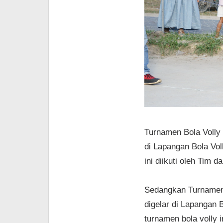
Turnamen Bola Volly 
di Lapangan Bola Vol
ini diikuti oleh Tim 
Sedangkan Turnamen 
digelar di Lapangan
turnamen bola volly i