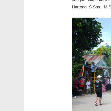
Hartono, S.Sos., M.S